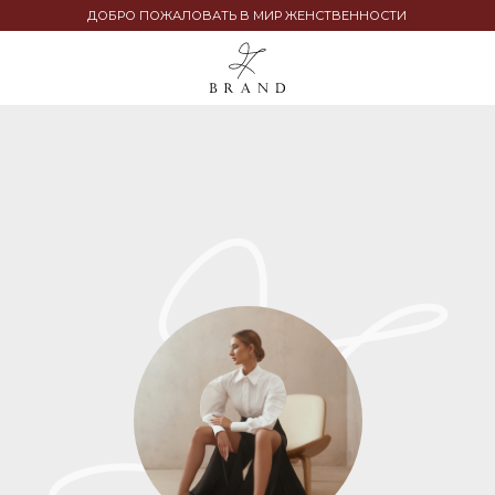
ДОБРО ПОЖАЛОВАТЬ В МИР ЖЕНСТВЕННОСТИ