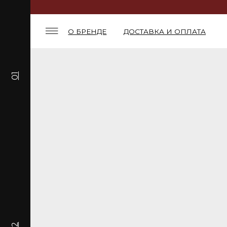
О БРЕНДЕ
ДОСТАВКА И ОПЛАТА
01