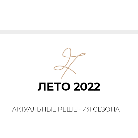
ЛЕТО 2022
АКТУАЛЬНЫЕ РЕШЕНИЯ СЕЗОНА