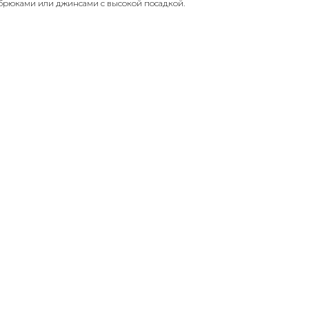
брюками или джинсами с высокой посадкой.