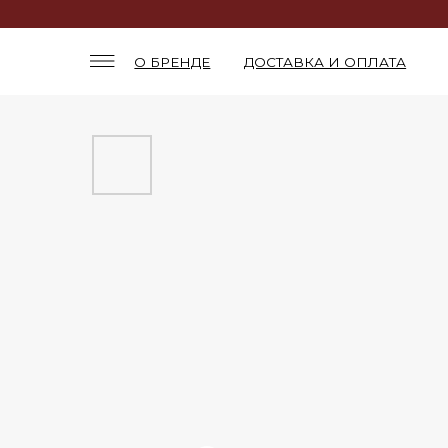
О БРЕНДЕ
ДОСТАВКА И ОПЛАТА