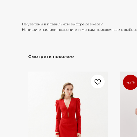
Не уверены в правильном выборе размера?
Напишите нам или позвоните, и мы вам поможем вам с выбор
Смотреть похожее
-27%