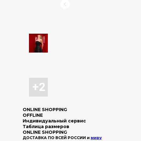
ONLINE SHOPPING
OFFLINE
Индивидуальный сервис
Таблица размеров
ONLINE SHOPPING
ДОСТАВКА ПО ВСЕЙ РОССИИ и
миру