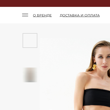
О БРЕНДЕ
ДОСТАВКА И ОПЛАТА