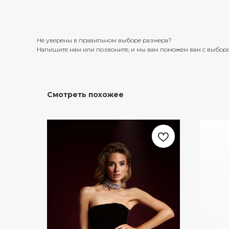
Не уверены в правильном выборе размера?
Напишите нам или позвоните, и мы вам поможем вам с выбор
Смотреть похожее