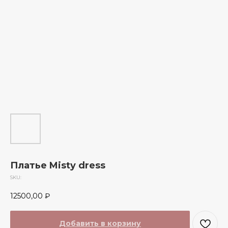
Платье Misty dress
SKU:
12500,00
₽
Добавить в корзину