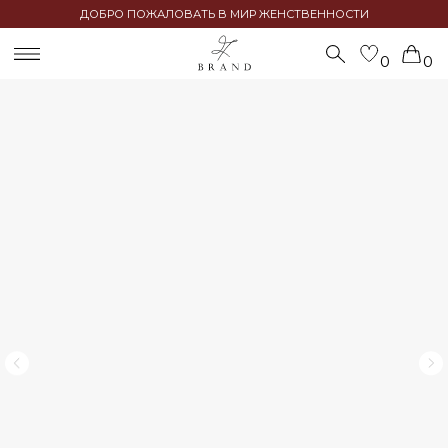
ДОБРО ПОЖАЛОВАТЬ В МИР ЖЕНСТВЕННОСТИ
0
0