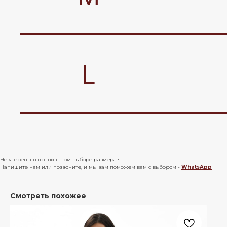
Не уверены в правильном выборе размера?
Напишите нам или позвоните, и мы вам поможем вам с выбором -
WhatsApp
Смотреть похожее