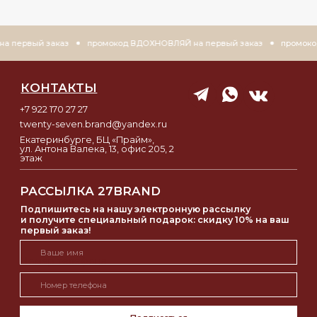
й заказ
промокод ВДОХНОВЛЯЙ на первый заказ
промокод ВДОХН